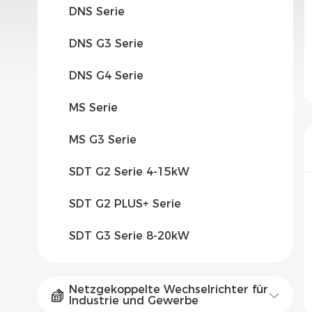
DNS Serie
DNS G3 Serie
DNS G4 Serie
MS Serie
MS G3 Serie
SDT G2 Serie 4-15kW
SDT G2 PLUS+ Serie
SDT G3 Serie 8-20kW
Netzgekoppelte Wechselrichter für
Industrie und Gewerbe