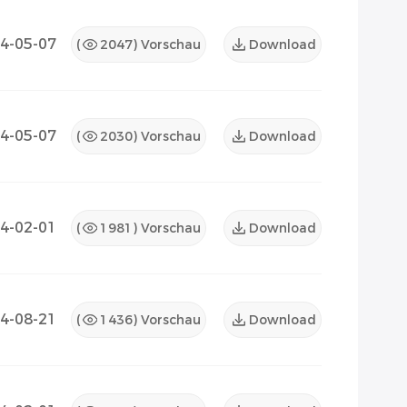
4-05-07
(
2047
) Vorschau
Download
4-05-07
(
2030
) Vorschau
Download
4-02-01
(
1981
) Vorschau
Download
4-08-21
(
1436
) Vorschau
Download