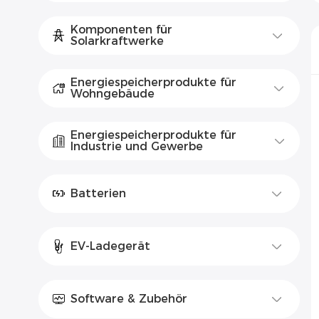
Komponenten für
Solarkraftwerke
Energiespeicherprodukte für
Wohngebäude
Energiespeicherprodukte für
Industrie und Gewerbe
Batterien
EV-Ladegerät
Software & Zubehör