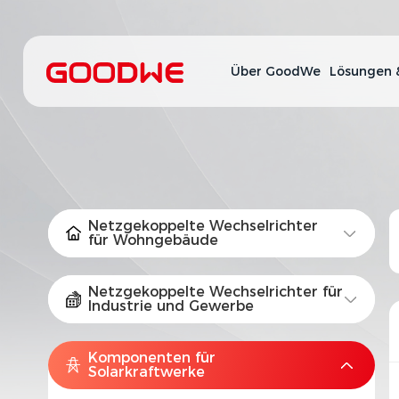
Über GoodWe
Lösungen 
Netzgekoppelte Wechselrichter
für Wohngebäude
Netzgekoppelte Wechselrichter für
Industrie und Gewerbe
Komponenten für
Solarkraftwerke