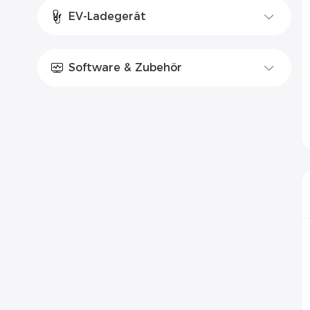
EV-Ladegerät
Software & Zubehör