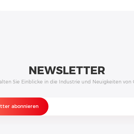
NEWSLETTER
alten Sie Einblicke in die Industrie und Neuigkeiten vo