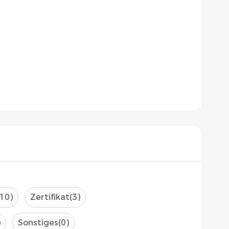
(10)
Zertifikat
(3)
)
Sonstiges
(0)