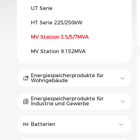
UT Serie
HT Serie 225/250kW
MV Station 3.5/5/7MVA
MV Station 9.152MVA
Energiespeicherprodukte für
Wohngebäude
Energiespeicherprodukte für
Industrie und Gewerbe
Batterien