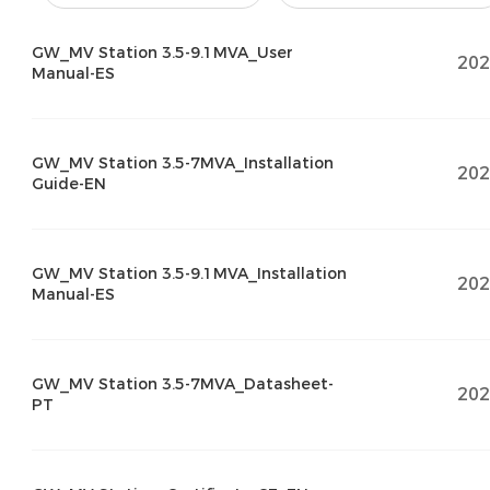
GW_MV Station 3.5-9.1MVA_User
202
Manual-ES
GW_MV Station 3.5-7MVA_Installation
202
Guide-EN
GW_MV Station 3.5-9.1MVA_Installation
202
Manual-ES
GW_MV Station 3.5-7MVA_Datasheet-
202
PT