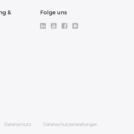
ng &
Folge uns
Datenschutz
Datenschutzeinstellungen