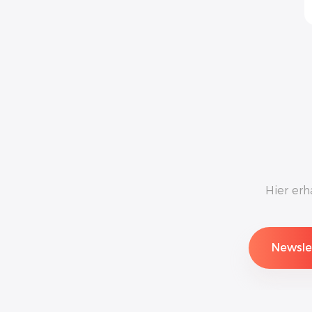
Hier erh