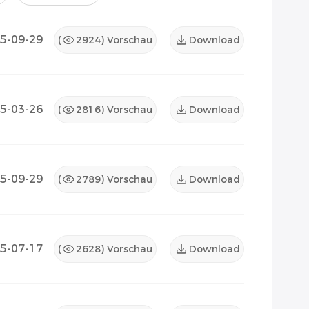
5-09-29
(
2924
) Vorschau
Download
5-03-26
(
2816
) Vorschau
Download
5-09-29
(
2789
) Vorschau
Download
5-07-17
(
2628
) Vorschau
Download