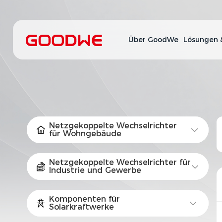
Über GoodWe
Lösungen 
Netzgekoppelte Wechselrichter
für Wohngebäude
Netzgekoppelte Wechselrichter für
Industrie und Gewerbe
Komponenten für
Solarkraftwerke