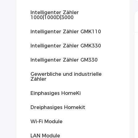
Intelligenter Zähler
1000|1000D|3000
Intelligenter Zähler GMK110
Intelligenter Zähler GMK330
Intelligenter Zähler GM330
Gewerbliche und industrielle
Zähler
Einphasiges HomeKi
Dreiphasiges Homekit
Wi-Fi Module
LAN Module