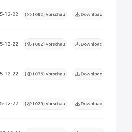
5-12-22
(
1092
) Vorschau
Download
5-12-22
(
1082
) Vorschau
Download
5-12-22
(
1076
) Vorschau
Download
5-12-22
(
1029
) Vorschau
Download