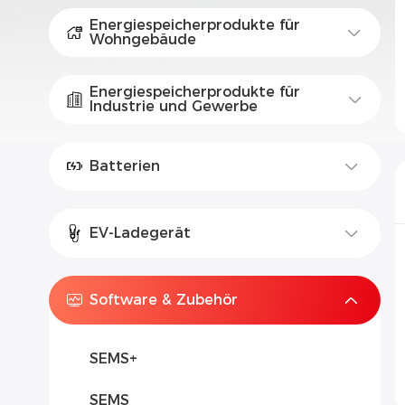
Energiespeicherprodukte für
Wohngebäude
Energiespeicherprodukte für
Industrie und Gewerbe
Batterien
EV-Ladegerät
Software & Zubehör
SEMS+
SEMS