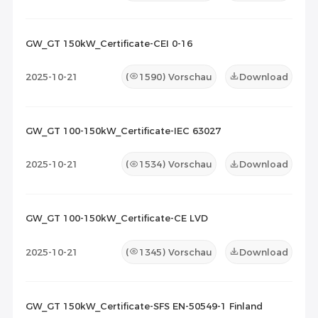
GW_GT 150kW_Certificate-CEI 0-16
2025-10-21
(
1590
) Vorschau
Download
GW_GT 100-150kW_Certificate-IEC 63027
2025-10-21
(
1534
) Vorschau
Download
GW_GT 100-150kW_Certificate-CE LVD
2025-10-21
(
1345
) Vorschau
Download
GW_GT 150kW_Certificate-SFS EN-50549-1 Finland