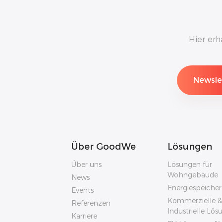
Hier erh
Über GoodWe
Lösungen
Über uns
Lösungen für
Wohngebäude
News
Energiespeiche
Events
Kommerzielle &
Referenzen
Industrielle Lö
Karriere