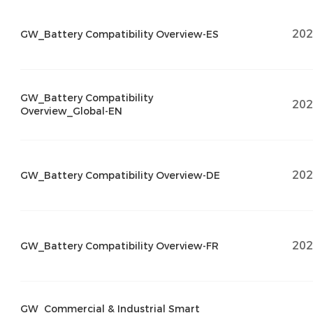
202
GW_Battery Compatibility Overview-ES
GW_Battery Compatibility
202
Overview_Global-EN
202
GW_Battery Compatibility Overview-DE
202
GW_Battery Compatibility Overview-FR
GW_Commercial & Industrial Smart