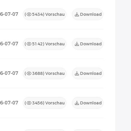
6-07-07
(
5434
) Vorschau
Download
6-07-07
(
5142
) Vorschau
Download
6-07-07
(
3688
) Vorschau
Download
6-07-07
(
3456
) Vorschau
Download