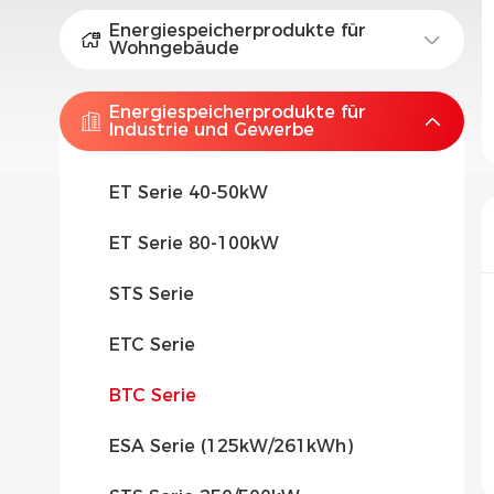
Energiespeicherprodukte für
Wohngebäude
Energiespeicherprodukte für
Industrie und Gewerbe
ET Serie 40-50kW
ET Serie 80-100kW
STS Serie
ETC Serie
BTC Serie
ESA Serie (125kW/261kWh)