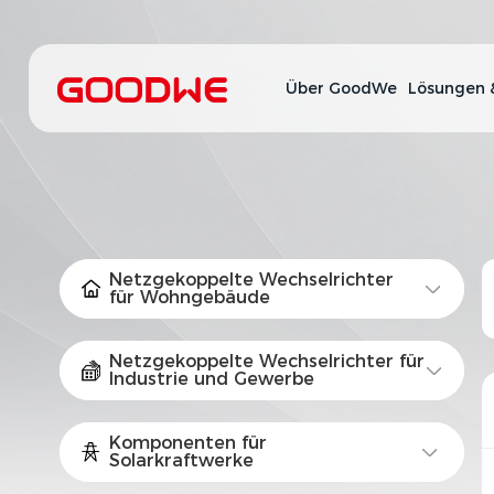
Über GoodWe
Lösungen 
Netzgekoppelte Wechselrichter
für Wohngebäude
Netzgekoppelte Wechselrichter für
Industrie und Gewerbe
Komponenten für
Solarkraftwerke