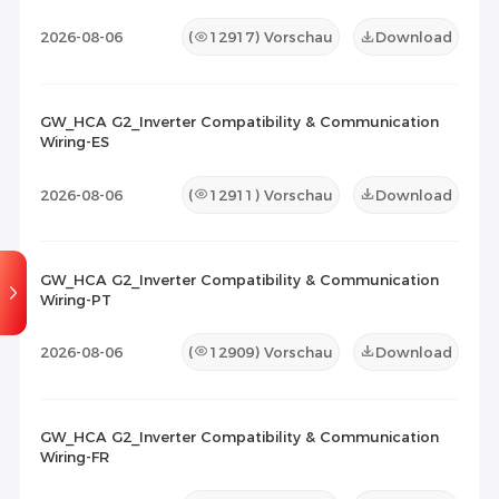
2026-08-06
(
12917
) Vorschau
Download
GW_HCA G2_Inverter Compatibility & Communication
Wiring-ES
2026-08-06
(
12911
) Vorschau
Download
GW_HCA G2_Inverter Compatibility & Communication
Wiring-PT
2026-08-06
(
12909
) Vorschau
Download
GW_HCA G2_Inverter Compatibility & Communication
Wiring-FR