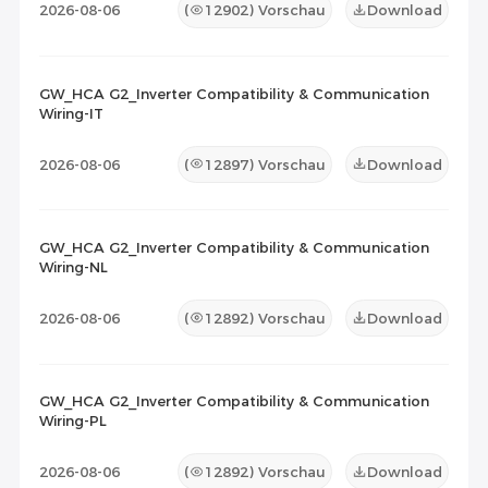
2026-08-06
(
12902
) Vorschau
Download
GW_HCA G2_Inverter Compatibility & Communication
Wiring-IT
2026-08-06
(
12897
) Vorschau
Download
GW_HCA G2_Inverter Compatibility & Communication
Wiring-NL
2026-08-06
(
12892
) Vorschau
Download
GW_HCA G2_Inverter Compatibility & Communication
Wiring-PL
2026-08-06
(
12892
) Vorschau
Download