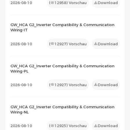
2026-08-10
(
12958
) Vorschau
Download
GW_HCA G2_Inverter Compatibility & Communication
Wiring-IT
2026-08-10
(
12927
) Vorschau
Download
GW_HCA G2_Inverter Compatibility & Communication
Wiring-PL
2026-08-10
(
12927
) Vorschau
Download
GW_HCA G2_Inverter Compatibility & Communication
Wiring-NL
2026-08-10
(
12925
) Vorschau
Download