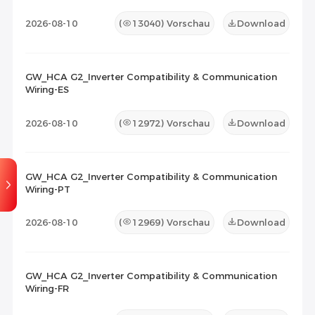
2026-08-10
(
13040
) Vorschau
Download
GW_HCA G2_Inverter Compatibility & Communication
Wiring-ES
2026-08-10
(
12972
) Vorschau
Download
GW_HCA G2_Inverter Compatibility & Communication
Wiring-PT
2026-08-10
(
12969
) Vorschau
Download
GW_HCA G2_Inverter Compatibility & Communication
Wiring-FR