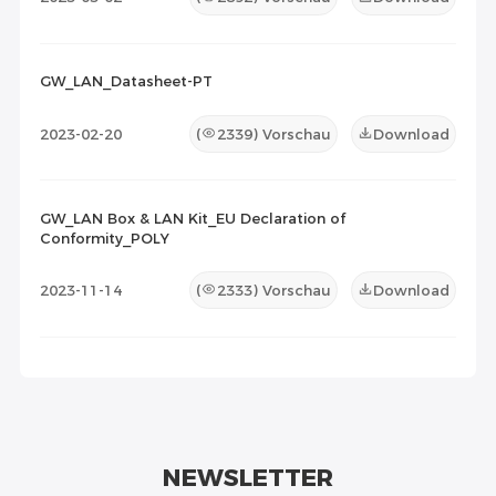
GW_LAN_Datasheet-PT
2023-02-20
(
2339
) Vorschau
Download
GW_LAN Box & LAN Kit_EU Declaration of
Conformity_POLY
2023-11-14
(
2333
) Vorschau
Download
NEWSLETTER