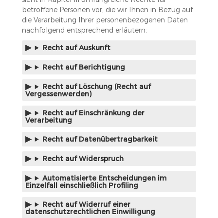
betroffene Personen vor, die wir Ihnen in Bezug auf
die Verarbeitung Ihrer personenbezogenen Daten
nachfolgend entsprechend erläutern:
Recht auf Auskunft
Recht auf Berichtigung
Recht auf Löschung (Recht auf
Vergessenwerden)
Recht auf Einschränkung der
Verarbeitung
Recht auf Datenübertragbarkeit
Recht auf Widerspruch
Automatisierte Entscheidungen im
Einzelfall einschließlich Profiling
Recht auf Widerruf einer
datenschutzrechtlichen Einwilligung