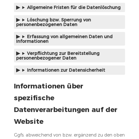
Allgemeine Fristen für die Datenlöschung
Löschung bzw. Sperrung von
personenbezogenen Daten
Erfassung von allgemeinen Daten und
Informationen
Verpflichtung zur Bereitstellung
personenbezogener Daten
Informationen zur Datensicherheit
Informationen über
spezifische
Datenverarbeitungen auf der
Website
Ggfs. abweichend von bzw. ergänzend zu den oben