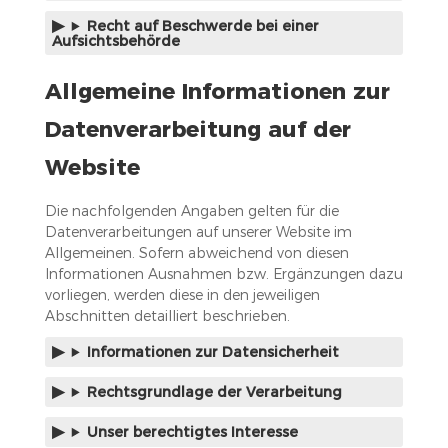
Recht auf Beschwerde bei einer
Aufsichtsbehörde
Allgemeine Informationen zur
Datenverarbeitung auf der
Website
Die nachfolgenden Angaben gelten für die
Datenverarbeitungen auf unserer Website im
Allgemeinen. Sofern abweichend von diesen
Informationen Ausnahmen bzw. Ergänzungen dazu
vorliegen, werden diese in den jeweiligen
Abschnitten detailliert beschrieben.
Informationen zur Datensicherheit
Rechtsgrundlage der Verarbeitung
Unser berechtigtes Interesse