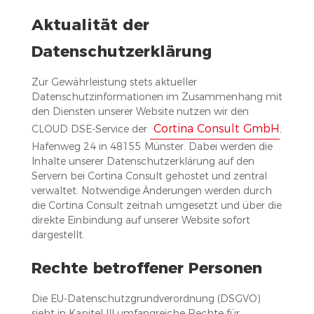
Aktualität der
Datenschutzerklärung
Zur Gewährleistung stets aktueller
Datenschutzinformationen im Zusammenhang mit
den Diensten unserer Website nutzen wir den
Cortina Consult GmbH
CLOUD DSE-Service der
,
Hafenweg 24 in 48155 Münster. Dabei werden die
Inhalte unserer Datenschutzerklärung auf den
Servern bei Cortina Consult gehostet und zentral
verwaltet. Notwendige Änderungen werden durch
die Cortina Consult zeitnah umgesetzt und über die
direkte Einbindung auf unserer Website sofort
dargestellt.
Rechte betroffener Personen
Die EU-Datenschutzgrundverordnung (DSGVO)
sieht in Kapitel III umfangreiche Rechte für