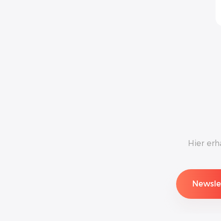
Hier erh