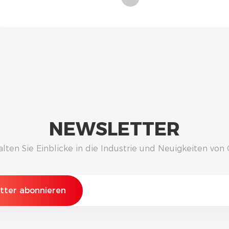
NEWSLETTER
alten Sie Einblicke in die Industrie und Neuigkeiten vo