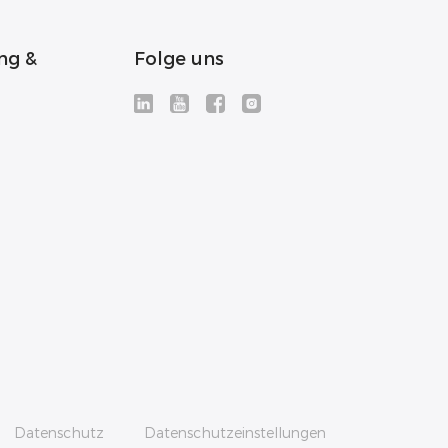
ng &
Folge uns
Datenschutz
Datenschutzeinstellungen