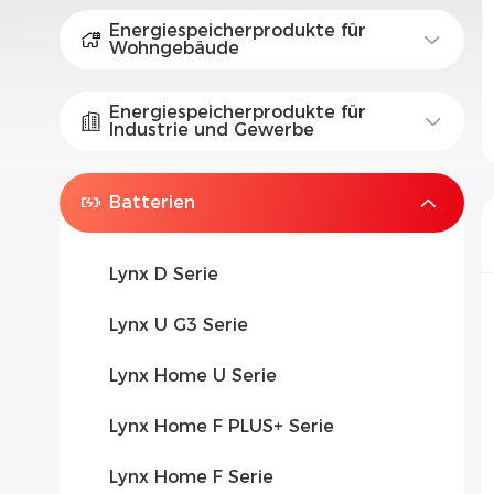
Energiespeicherprodukte für
Wohngebäude
Energiespeicherprodukte für
Industrie und Gewerbe
Batterien
Lynx D Serie
Lynx U G3 Serie
Lynx Home U Serie
Lynx Home F PLUS+ Serie
Lynx Home F Serie