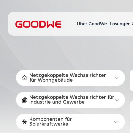
Über GoodWe
Lösungen 
Netzgekoppelte Wechselrichter
für Wohngebäude
Netzgekoppelte Wechselrichter für
Industrie und Gewerbe
Komponenten für
Solarkraftwerke