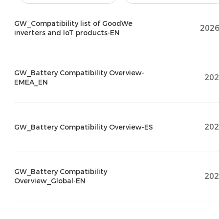
GW_Compatibility list of GoodWe
2026
inverters and IoT products-EN
GW_Battery Compatibility Overview-
202
EMEA_EN
202
GW_Battery Compatibility Overview-ES
GW_Battery Compatibility
202
Overview_Global-EN