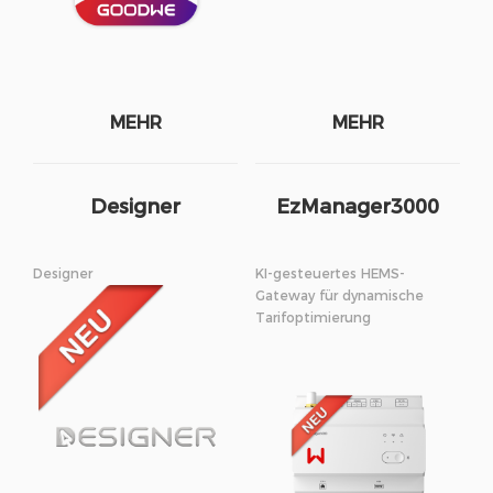
MEHR
MEHR
Designer
EzManager3000
Designer
KI-gesteuertes HEMS-
Gateway für dynamische
Tarifoptimierung