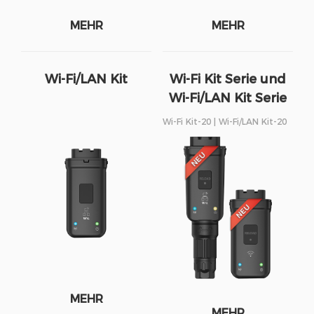
MEHR
MEHR
Wi-Fi/LAN Kit
Wi-Fi Kit Serie und
Wi-Fi/LAN Kit Serie
Wi-Fi Kit-20 | Wi-Fi/LAN Kit-20
MEHR
MEHR