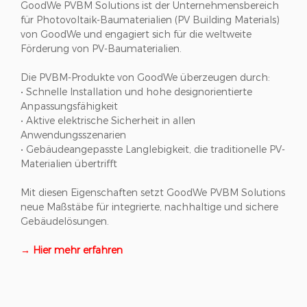
GoodWe PVBM Solutions ist der Unternehmensbereich
für Photovoltaik-Baumaterialien (PV Building Materials)
von GoodWe und engagiert sich für die weltweite
Förderung von PV-Baumaterialien.
Die PVBM-Produkte von GoodWe überzeugen durch:
• Schnelle Installation und hohe designorientierte
Anpassungsfähigkeit
• Aktive elektrische Sicherheit in allen
Anwendungsszenarien
• Gebäudeangepasste Langlebigkeit, die traditionelle PV-
Materialien übertrifft
Mit diesen Eigenschaften setzt GoodWe PVBM Solutions
neue Maßstäbe für integrierte, nachhaltige und sichere
Gebäudelösungen.
→ Hier mehr erfahren