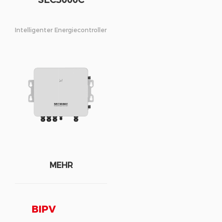
SEC3000C
Intelligenter Energiecontroller
MEHR
BIPV