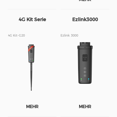
4G Kit Serie
Ezlink3000
4G Kit-G20
Ezlink 3000
MEHR
MEHR