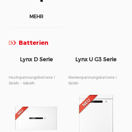
MEHR
Batterien
Lynx D Serie
Lynx U G3 Serie
Hochspannungsbatterie I
Niederspannungsbatterie I
5kWh - 40kWh
5kWh