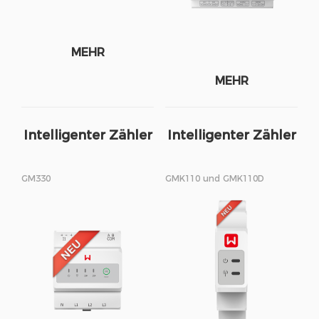
MEHR
MEHR
Intelligenter Zähler
Intelligenter Zähler
GM330
GMK110 und GMK110D