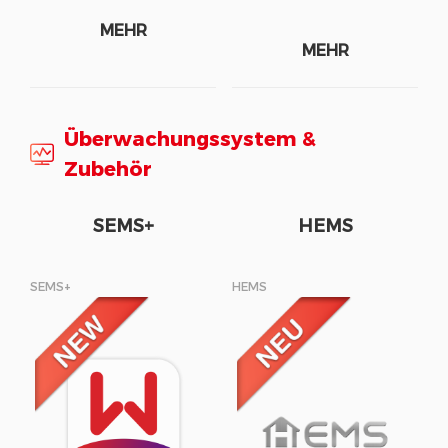
MEHR
MEHR
Überwachungssystem &
Zubehör
SEMS+
HEMS
SEMS+
HEMS