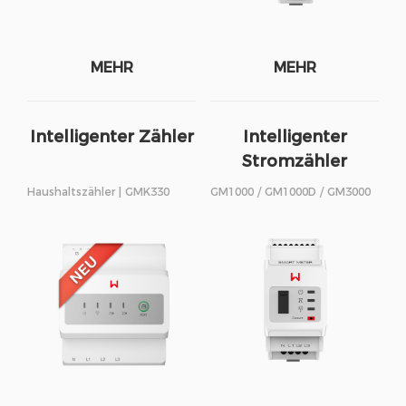
MEHR
MEHR
Intelligenter Zähler
Intelligenter
Stromzähler
Haushaltszähler | GMK330
GM1000 / GM1000D / GM3000