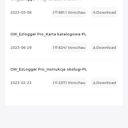
2023-03-08
(
891
) Vorschau
Download
GW_Ezlogger Pro_Karta katalogowa-PL
2023-06-29
(
824
) Vorschau
Download
GW_EzLogger Pro_Instrukcja obsługi-PL
2023-02-23
(
207
) Vorschau
Download