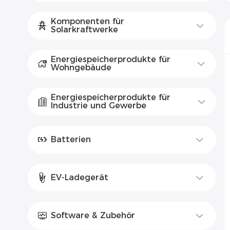
Komponenten für
Solarkraftwerke
Energiespeicherprodukte für
Wohngebäude
Energiespeicherprodukte für
Industrie und Gewerbe
Batterien
EV-Ladegerät
Software & Zubehör