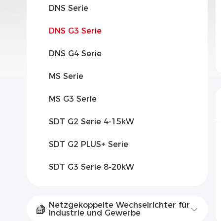
DNS Serie
DNS G3 Serie
DNS G4 Serie
MS Serie
MS G3 Serie
SDT G2 Serie 4-15kW
SDT G2 PLUS+ Serie
SDT G3 Serie 8-20kW
Netzgekoppelte Wechselrichter für
Industrie und Gewerbe