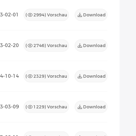
3-02-01
(
2994
) Vorschau
Download
3-02-20
(
2746
) Vorschau
Download
4-10-14
(
2329
) Vorschau
Download
3-03-09
(
1229
) Vorschau
Download