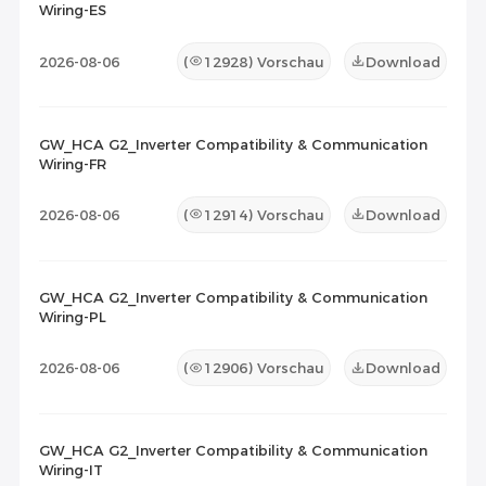
Wiring-ES
2026-08-06
(
12928
) Vorschau
Download
GW_HCA G2_Inverter Compatibility & Communication
Wiring-FR
2026-08-06
(
12914
) Vorschau
Download
GW_HCA G2_Inverter Compatibility & Communication
Wiring-PL
2026-08-06
(
12906
) Vorschau
Download
GW_HCA G2_Inverter Compatibility & Communication
Wiring-IT