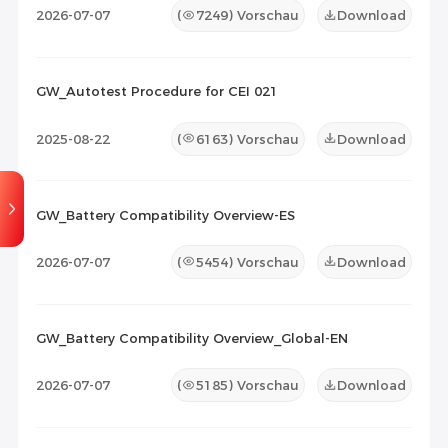
2026-07-07
(
7249
) Vorschau
Download
GW_Autotest Procedure for CEI 021
2025-08-22
(
6163
) Vorschau
Download
GW_Battery Compatibility Overview-ES
2026-07-07
(
5454
) Vorschau
Download
GW_Battery Compatibility Overview_Global-EN
2026-07-07
(
5185
) Vorschau
Download