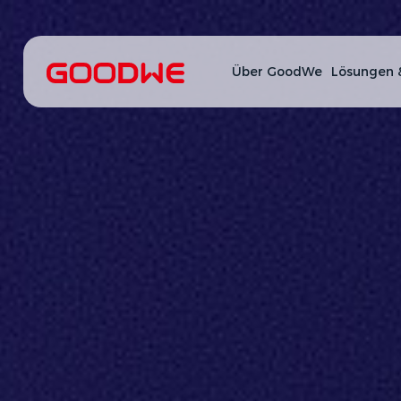
Über GoodWe
Lösungen 