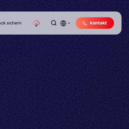
ck sichern
Kontakt