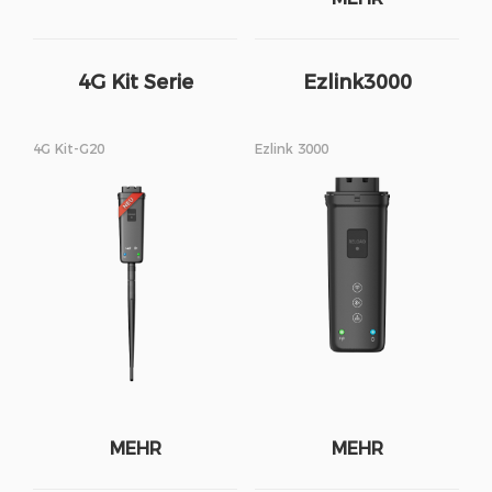
4G Kit Serie
Ezlink3000
4G Kit-G20
Ezlink 3000
MEHR
MEHR