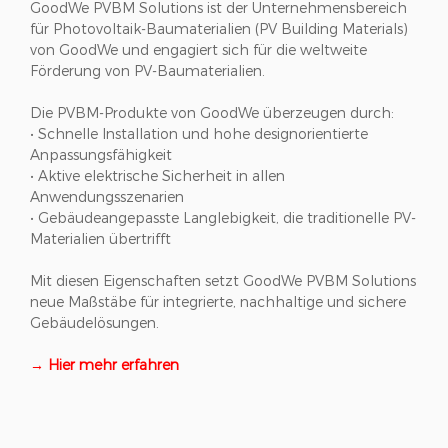
GoodWe PVBM Solutions ist der Unternehmensbereich
für Photovoltaik-Baumaterialien (PV Building Materials)
von GoodWe und engagiert sich für die weltweite
Förderung von PV-Baumaterialien.
Die PVBM-Produkte von GoodWe überzeugen durch:
• Schnelle Installation und hohe designorientierte
Anpassungsfähigkeit
• Aktive elektrische Sicherheit in allen
Anwendungsszenarien
• Gebäudeangepasste Langlebigkeit, die traditionelle PV-
Materialien übertrifft
Mit diesen Eigenschaften setzt GoodWe PVBM Solutions
neue Maßstäbe für integrierte, nachhaltige und sichere
Gebäudelösungen.
→ Hier mehr erfahren