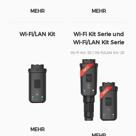
MEHR
MEHR
Wi-Fi/LAN Kit
Wi-Fi Kit Serie und
Wi-Fi/LAN Kit Serie
Wi-Fi Kit-20 | Wi-Fi/LAN Kit-20
MEHR
MEHR