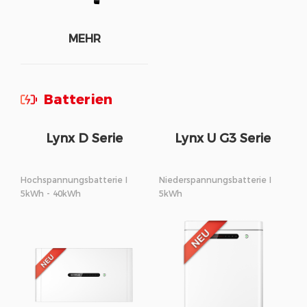
MEHR
Batterien
Lynx D Serie
Lynx U G3 Serie
Hochspannungsbatterie I
Niederspannungsbatterie I
5kWh - 40kWh
5kWh