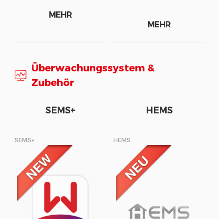
MEHR
MEHR
Überwachungssystem &
Zubehör
SEMS+
HEMS
SEMS+
HEMS