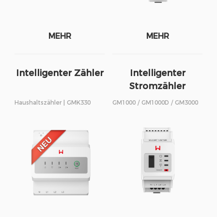
MEHR
MEHR
Intelligenter Zähler
Intelligenter
Stromzähler
Haushaltszähler | GMK330
GM1000 / GM1000D / GM3000