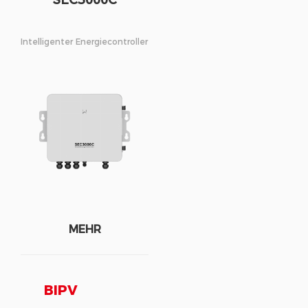
SEC3000C
Intelligenter Energiecontroller
MEHR
BIPV