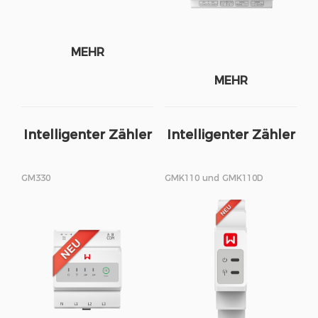
MEHR
MEHR
Intelligenter Zähler
Intelligenter Zähler
GM330
GMK110 und GMK110D