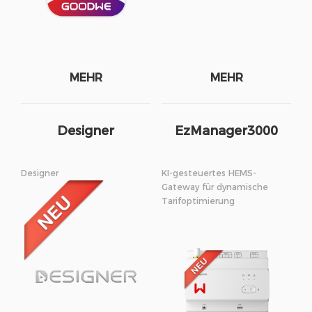
MEHR
MEHR
Designer
EzManager3000
Designer
KI-gesteuertes HEMS-
Gateway für dynamische
Tarifoptimierung