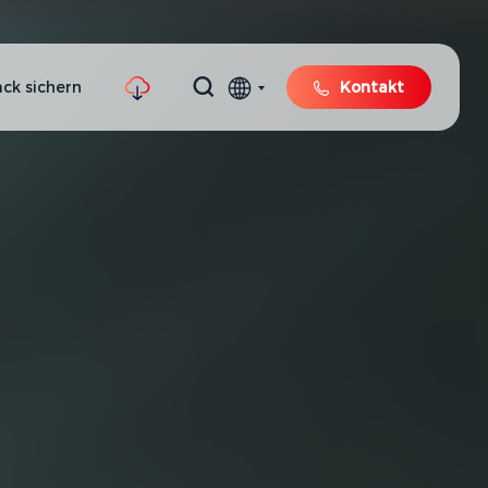
ck sichern
Kontakt