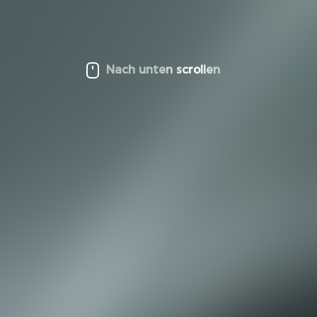
Nach unten scrollen