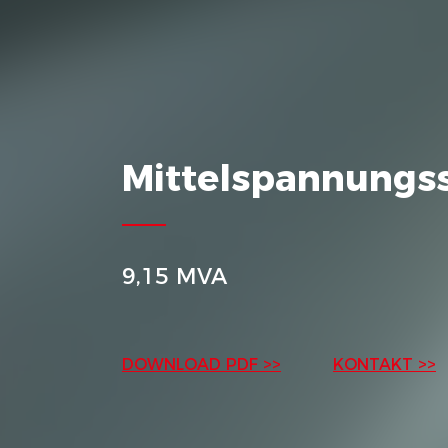
Mittelspannungss
9,15 MVA
DOWNLOAD PDF >>
KONTAKT >>