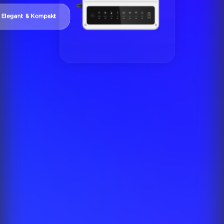
Elegant & Kompakt