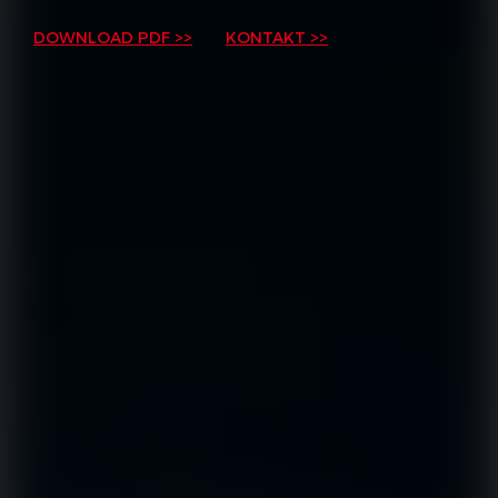
DOWNLOAD PDF >>
KONTAKT >>