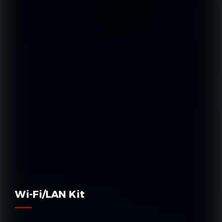
Wi-Fi/LAN Kit