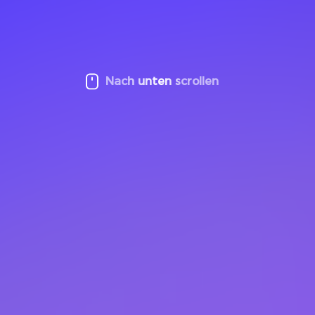
Nach unten scrollen