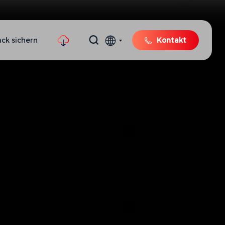
ck sichern
Kontakt