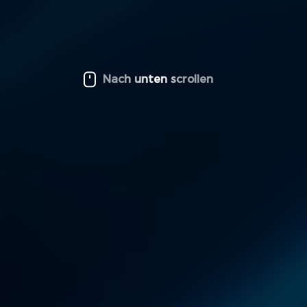
Nach unten scrollen