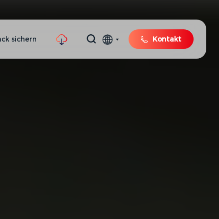
ck sichern
Kontakt