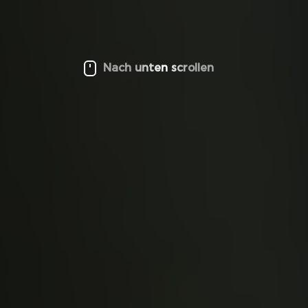
Nach unten scrollen