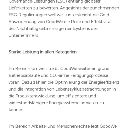
Governance-Leistungen (ESG) entlang globaler
Lieferketten zu bewerten. Angesichts der zunehmenden
ESG-Regulierungen weltweit unterstreicht die Gold-
Auszeichnung von GoodWe die Reife und Effektivität
des Nachhaltigkeitsmanagementsystems des
Unternehmens.
Starke Leistung in allen Kategorien
Im Bereich Umwelt treibt GoodWe weiterhin grüne
Betriebsabläufe und CO₂-arme Fertigungsprozesse
voran. Dazu zählen die Optimierung der Energieeffizienz
und die Integration von Lebenszyklusbetrachtungen in
die Produktentwicklung, um effizientere und
widerstandsfähigere Energiesysteme anbieten zu
können.
Im Bereich Arbeits- und Menschenrechte legt GoodWe