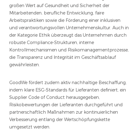
großen Wert auf Gesundheit und Sicherheit der
Mitarbeitenden, berufliche Entwicklung, faire
Arbeitspraktiken sowie die Förderung einer inklusiven
und verantwortungsvollen Unternehmenskultur. Auch in
der Kategorie Ethik überzeugt das Unternehmen durch
robuste Compliance-Strukturen, interne
Kontrollmechanismen und Risikomanagementprozesse,
die Transparenz und Integrität im Geschäftsablauf
gewährleisten.
GoodWe fördert zudem aktiv nachhaltige Beschaffung,
indem klare ESG-Standards für Lieferanten definiert, ein
Supplier Code of Conduct herausgegeben,
Risikobewertungen der Lieferanten durchgeführt und
partnerschaftlich Maßnahmen zur kontinuierlichen
Verbesserung entlang der Wertschöpfungskette
umgesetzt werden.