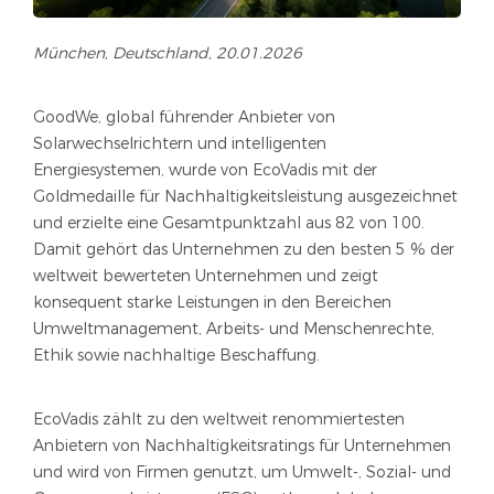
München, Deutschland, 20.01.2026
GoodWe, global führender Anbieter von
Solarwechselrichtern und intelligenten
Energiesystemen, wurde von EcoVadis mit der
Goldmedaille für Nachhaltigkeitsleistung ausgezeichnet
und erzielte eine Gesamtpunktzahl aus 82 von 100.
Damit gehört das Unternehmen zu den besten 5 % der
weltweit bewerteten Unternehmen und zeigt
konsequent starke Leistungen in den Bereichen
Umweltmanagement, Arbeits- und Menschenrechte,
Ethik sowie nachhaltige Beschaffung.
EcoVadis zählt zu den weltweit renommiertesten
Anbietern von Nachhaltigkeitsratings für Unternehmen
und wird von Firmen genutzt, um Umwelt-, Sozial- und