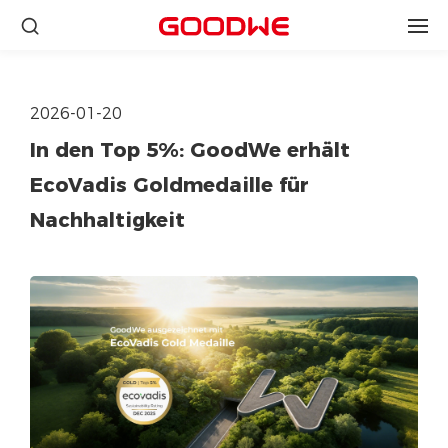
2026-01-20
In den Top 5%: GoodWe erhält
EcoVadis Goldmedaille für
Nachhaltigkeit