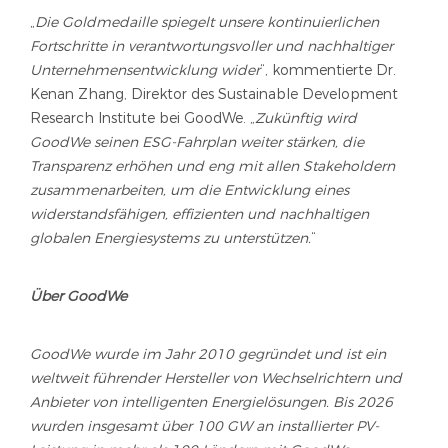
„
Die Goldmedaille spiegelt unsere kontinuierlichen
Fortschritte in verantwortungsvoller und nachhaltiger
Unternehmensentwicklung wider
“, kommentierte Dr.
Kenan Zhang, Direktor des Sustainable Development
Research Institute bei GoodWe. „
Zukünftig wird
GoodWe seinen ESG-Fahrplan weiter stärken, die
Transparenz erhöhen und eng mit allen Stakeholdern
zusammenarbeiten, um die Entwicklung eines
widerstandsfähigen, effizienten und nachhaltigen
globalen Energiesystems zu unterstützen.
“
Über GoodWe
GoodWe wurde im Jahr 2010 gegründet und ist ein
weltweit führender Hersteller von Wechselrichtern und
Anbieter von intelligenten Energielösungen. Bis 2026
wurden insgesamt über 100 GW an installierter PV-