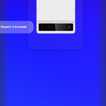
Elegant & Kompakt