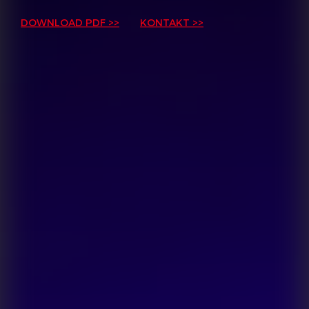
DOWNLOAD PDF >>
KONTAKT >>