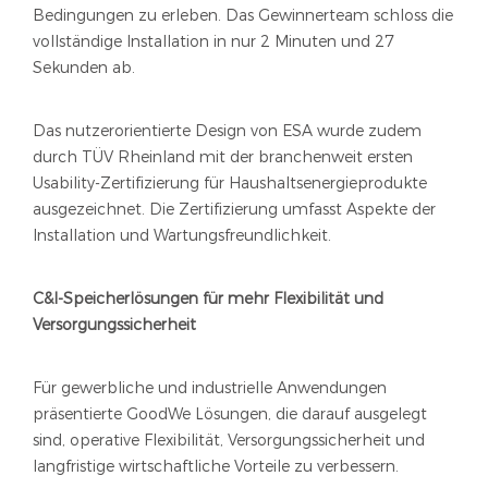
Bedingungen zu erleben. Das Gewinnerteam schloss die
vollständige Installation in nur 2 Minuten und 27
Sekunden ab.
Das nutzerorientierte Design von ESA wurde zudem
durch TÜV Rheinland mit der branchenweit ersten
Usability-Zertifizierung für Haushaltsenergieprodukte
ausgezeichnet. Die Zertifizierung umfasst Aspekte der
Installation und Wartungsfreundlichkeit.
C&I-Speicherlösungen für mehr Flexibilität und
Versorgungssicherheit
Für gewerbliche und industrielle Anwendungen
präsentierte GoodWe Lösungen, die darauf ausgelegt
sind, operative Flexibilität, Versorgungssicherheit und
langfristige wirtschaftliche Vorteile zu verbessern.