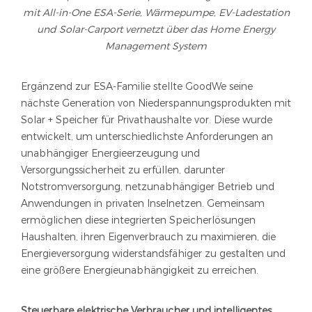
mit All-in-One ESA-Serie, Wärmepumpe, EV-Ladestation
und Solar-Carport vernetzt über das Home Energy
Management System
Ergänzend zur ESA-Familie stellte GoodWe seine
nächste Generation von Niederspannungsprodukten mit
Solar + Speicher für Privathaushalte vor. Diese wurde
entwickelt, um unterschiedlichste Anforderungen an
unabhängiger Energieerzeugung und
Versorgungssicherheit zu erfüllen, darunter
Notstromversorgung, netzunabhängiger Betrieb und
Anwendungen in privaten Inselnetzen. Gemeinsam
ermöglichen diese integrierten Speicherlösungen
Haushalten, ihren Eigenverbrauch zu maximieren, die
Energieversorgung widerstandsfähiger zu gestalten und
eine größere Energieunabhängigkeit zu erreichen.
Steuerbare elektrische Verbraucher und intelligentes