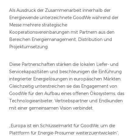
Als Ausdruck der Zusammenarbeit innerhalb der
Energiewende unterzeichnete GoodWe während der
Messe mehrere strategische
Kooperationsvereinbarungen mit Partnern aus den
Bereichen Energiemanagement, Distribution und
Projektumsetzung.
Diese Partnerschaften stärken die lokalen Liefer- und
Servicekapazitäten und beschleunigen die Einführung
integrierter Energielösungen in europäischen Märkten.
Gleichzeitig unterstreichen sie das Engagement von
GoodWe für den Aufbau eines offenen Ökosystems, das
Technologieanbieter, Vertriebspartner und Endkunden
mit einer gemeinsamen Vision verbindet.
„Europa ist ein Schlüsselmarkt für GoodWe, um die
Plattform für Energie-Prosumer weiterzuentwickeln“,