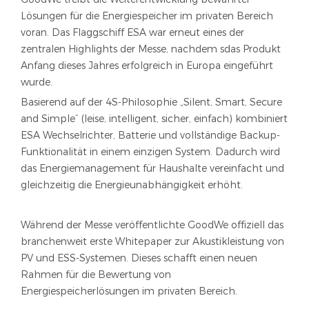
Lösungen für die Energiespeicher im privaten Bereich
voran. Das Flaggschiff ESA war erneut eines der
zentralen Highlights der Messe, nachdem sdas Produkt
Anfang dieses Jahres erfolgreich in Europa eingeführt
wurde.
Basierend auf der 4S-Philosophie „Silent, Smart, Secure
and Simple“ (leise, intelligent, sicher, einfach) kombiniert
ESA Wechselrichter, Batterie und vollständige Backup-
Funktionalität in einem einzigen System. Dadurch wird
das Energiemanagement für Haushalte vereinfacht und
gleichzeitig die Energieunabhängigkeit erhöht.
Während der Messe veröffentlichte GoodWe offiziell das
branchenweit erste Whitepaper zur Akustikleistung von
PV und ESS-Systemen. Dieses schafft einen neuen
Rahmen für die Bewertung von
Energiespeicherlösungen im privaten Bereich.