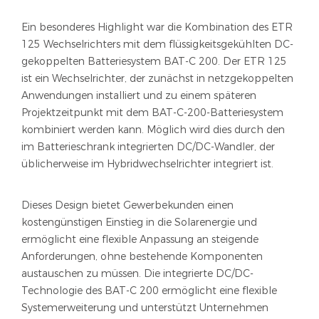
Ein besonderes Highlight war die Kombination des ETR
125 Wechselrichters mit dem flüssigkeitsgekühlten DC-
gekoppelten Batteriesystem BAT-C 200. Der ETR 125
ist ein Wechselrichter, der zunächst in netzgekoppelten
Anwendungen installiert und zu einem späteren
Projektzeitpunkt mit dem BAT-C-200-Batteriesystem
kombiniert werden kann. Möglich wird dies durch den
im Batterieschrank integrierten DC/DC-Wandler, der
üblicherweise im Hybridwechselrichter integriert ist.
Dieses Design bietet Gewerbekunden einen
kostengünstigen Einstieg in die Solarenergie und
ermöglicht eine flexible Anpassung an steigende
Anforderungen, ohne bestehende Komponenten
austauschen zu müssen. Die integrierte DC/DC-
Technologie des BAT-C 200 ermöglicht eine flexible
Systemerweiterung und unterstützt Unternehmen