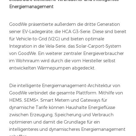
Energiemanagement
GoodWe präsentierte außerdem die dritte Generation
seiner EV-Ladegeräte, die HCA G3-Serie. Diese sind bereit
für Vehicle-to-Grid (V2G) und bieten optimale
Integration in die Vela-Serie, das Solar-Carport-System
von GoodWe. Ein weiterer zentraler Energieverbraucher
im Wohnraum wird durch die vom Hersteller selbst
entwickelten Wärmepumpen abgedeckt.
Die intelligente Energiemanagement-Architektur von
GoodWe verbindet die gesamte Plattform. Mithilfe von
HEMS, SEMS+, Smart Metern und Gateways für
dynamische Tarife können Haushalte Energieflüsse
zwischen Erzeugung, Speicherung und Verbrauch
optimieren und damit die Grundlage für ein
intelligenteres und dynamischeres Energiemanagement