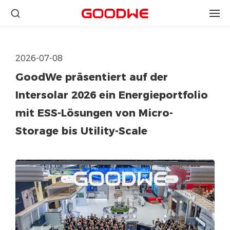
2026-07-08
GoodWe präsentiert auf der
Intersolar 2026 ein Energieportfolio
mit ESS-Lösungen von Micro-
Storage bis Utility-Scale