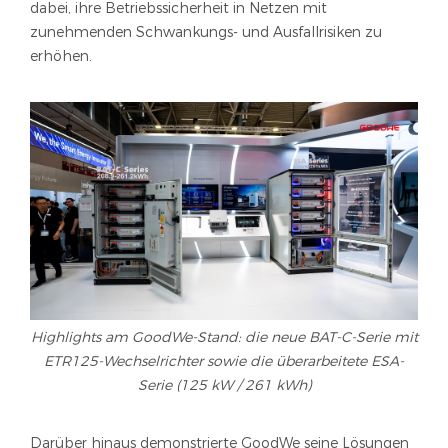
dabei, ihre Betriebssicherheit in Netzen mit
zunehmenden Schwankungs- und Ausfallrisiken zu
erhöhen.
Highlights am GoodWe-Stand: die neue BAT-C-Serie mit
ETR125-Wechselrichter sowie die überarbeitete ESA-
Serie (125 kW / 261 kWh)
Darüber hinaus demonstrierte GoodWe seine Lösungen