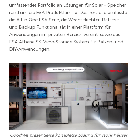
umfassendes Portfolio an Lösungen für Solar + Speicher
rund um die ESA-Produktfamilie. Das Portfolio umfasste
die All-in-One ESA-Serie, die Wechselrichter, Batterie
und Backup Funktionalität in einer Plattform für
Anwendungen im privaten Bereich vereint, sowie das
ESA Athena S3 Micro-Storage System für Balkon- und
DIY-Anwendungen.
GoodWe präsentierte komplette Lösung für Wohnhäuser