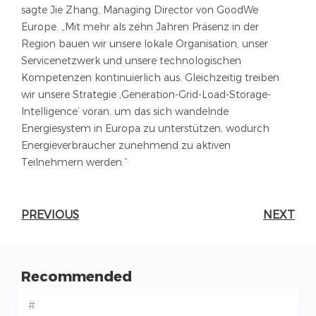
sagte Jie Zhang, Managing Director von GoodWe
Europe. „Mit mehr als zehn Jahren Präsenz in der
Region bauen wir unsere lokale Organisation, unser
Servicenetzwerk und unsere technologischen
Kompetenzen kontinuierlich aus. Gleichzeitig treiben
wir unsere Strategie ‚Generation-Grid-Load-Storage-
Intelligence‘ voran, um das sich wandelnde
Energiesystem in Europa zu unterstützen, wodurch
Energieverbraucher zunehmend zu aktiven
Teilnehmern werden.“
PREVIOUS
NEXT
Recommended
#