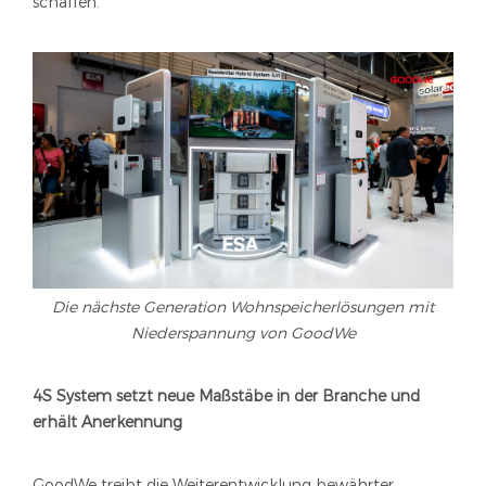
schaffen.
Die nächste Generation Wohnspeicherlösungen mit
Niederspannung von GoodWe
4S System setzt neue Maßstäbe in der Branche und
erhält Anerkennung
GoodWe treibt die Weiterentwicklung bewährter