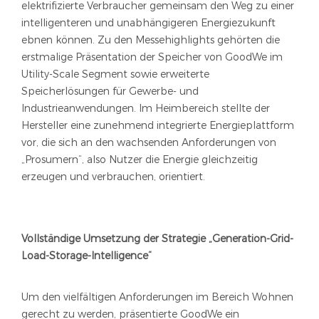
elektrifizierte Verbraucher gemeinsam den Weg zu einer
intelligenteren und unabhängigeren Energiezukunft
ebnen können. Zu den Messehighlights gehörten die
erstmalige Präsentation der Speicher von GoodWe im
Utility-Scale Segment sowie erweiterte
Speicherlösungen für Gewerbe- und
Industrieanwendungen. Im Heimbereich stellte der
Hersteller eine zunehmend integrierte Energieplattform
vor, die sich an den wachsenden Anforderungen von
„Prosumern“, also Nutzer die Energie gleichzeitig
erzeugen und verbrauchen, orientiert.
Vollständige Umsetzung der Strategie „Generation-Grid-
Load-Storage-Intelligence“
Um den vielfältigen Anforderungen im Bereich Wohnen
gerecht zu werden, präsentierte GoodWe ein