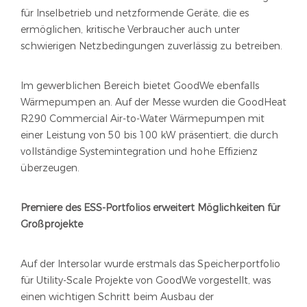
für Inselbetrieb und netzformende Geräte, die es
ermöglichen, kritische Verbraucher auch unter
schwierigen Netzbedingungen zuverlässig zu betreiben.
Im gewerblichen Bereich bietet GoodWe ebenfalls
Wärmepumpen an. Auf der Messe wurden die GoodHeat
R290 Commercial Air-to-Water Wärmepumpen mit
einer Leistung von 50 bis 100 kW präsentiert, die durch
vollständige Systemintegration und hohe Effizienz
überzeugen.
Premiere des ESS-Portfolios erweitert Möglichkeiten für
Großprojekte
Auf der Intersolar wurde erstmals das Speicherportfolio
für Utility-Scale Projekte von GoodWe vorgestellt, was
einen wichtigen Schritt beim Ausbau der