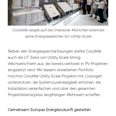
GoodWe zeigte auf der Intersolar München erstmals
seine Energiespeicher für Utility-Scale
Neben den Energiespeicherlösungen stellte GoodWe
auch die UT-Serie von Utility-Scale String-
Wechselrichtern aus, die bereits weltweit in PV-Projekten
eingesetzt wird. Mit diesem erweiterten Portfolio
möchte GoodWe Utility-Scale-Projekte mit Lösungen
unterstützen, die Systemzuverlässigkeit erhöhen, die
Installation vereinfachen und über den gesamten
Projektlebenszyklus langfristigen Mehrwert schaffen.
Gemeinsam Europas Energiezukunft gestalten