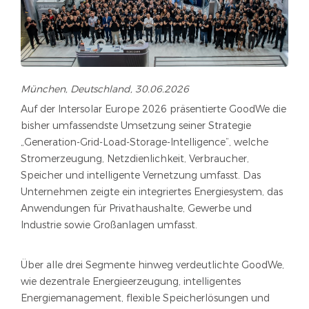
München, Deutschland, 30.06.2026
Auf der Intersolar Europe 2026 präsentierte GoodWe die
bisher umfassendste Umsetzung seiner Strategie
„Generation-Grid-Load-Storage-Intelligence“, welche
Stromerzeugung, Netzdienlichkeit, Verbraucher,
Speicher und intelligente Vernetzung umfasst. Das
Unternehmen zeigte ein integriertes Energiesystem, das
Anwendungen für Privathaushalte, Gewerbe und
Industrie sowie Großanlagen umfasst.
Über alle drei Segmente hinweg verdeutlichte GoodWe,
wie dezentrale Energieerzeugung, intelligentes
Energiemanagement, flexible Speicherlösungen und