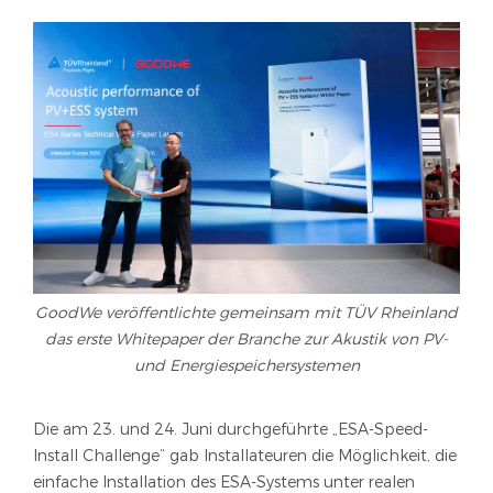
GoodWe veröffentlichte gemeinsam mit TÜV Rheinland
das erste Whitepaper der Branche zur Akustik von PV-
und Energiespeichersystemen
Die am 23. und 24. Juni durchgeführte „ESA-Speed-
Install Challenge“ gab Installateuren die Möglichkeit, die
einfache Installation des ESA-Systems unter realen