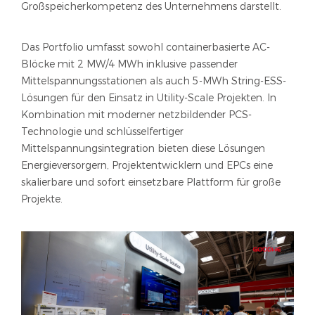
Großspeicherkompetenz des Unternehmens darstellt.
Das Portfolio umfasst sowohl containerbasierte AC-
Blöcke mit 2 MW/4 MWh inklusive passender
Mittelspannungsstationen als auch 5-MWh String-ESS-
Lösungen für den Einsatz in Utility-Scale Projekten. In
Kombination mit moderner netzbildender PCS-
Technologie und schlüsselfertiger
Mittelspannungsintegration bieten diese Lösungen
Energieversorgern, Projektentwicklern und EPCs eine
skalierbare und sofort einsetzbare Plattform für große
Projekte.